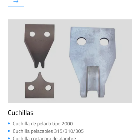
Cuchillas
Cuchilla de pelado tipo 2000
Cuchilla pelacables 315/310/305
Cuchilla cortadora de alambre