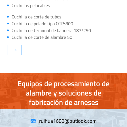
Cuchillas pelacables
Cuchilla de corte de tubos
Cuchilla de pelado tipo OTP/800
Cuchilla de terminal de bandera 187/250
Cuchilla de corte de alambre 50
Equipos de procesamiento de
alambre y soluciones de
fabricación de arneses
ruihua1688@outlook.com