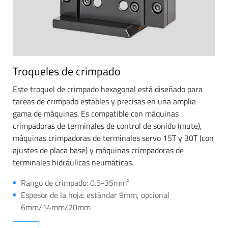
Troqueles de crimpado
Este troquel de crimpado hexagonal está diseñado para
tareas de crimpado estables y precisas en una amplia
gama de máquinas. Es compatible con máquinas
crimpadoras de terminales de control de sonido (mute),
máquinas crimpadoras de terminales servo 15T y 30T (con
ajustes de placa base) y máquinas crimpadoras de
terminales hidráulicas neumáticas.
Rango de crimpado: 0.5-35mm²
Espesor de la hoja: estándar 9mm, opcional
6mm/14mm/20mm