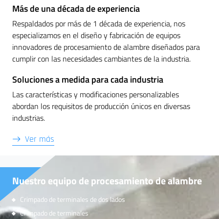
Más de una década de experiencia
Respaldados por más de 1 década de experiencia, nos
especializamos en el diseño y fabricación de equipos
innovadores de procesamiento de alambre diseñados para
cumplir con las necesidades cambiantes de la industria.
Soluciones a medida para cada industria
Las características y modificaciones personalizables
abordan los requisitos de producción únicos en diversas
industrias.
Ver más
Nuestro equipo de procesamiento de alambre
Crimpado de terminales de dos lados
Crimpado de terminales