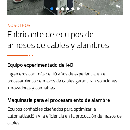
NOSOTROS
Fabricante de equipos de
arneses de cables y alambres
Equipo experimentado de I+D
Ingenieros con más de 10 años de experiencia en el
procesamiento de mazos de cables garantizan soluciones
innovadoras y confiables.
Maquinaria para el procesamiento de alambre
Equipos confiables diseñados para optimizar la
automatización y la eficiencia en la producción de mazos de
cables.