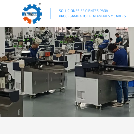
SOLUCIONES EFICIENTES PARA
PROCESAMIENTO DE ALAMBRES Y CABLES