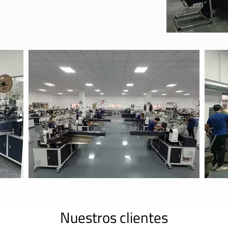
Nuestros clientes