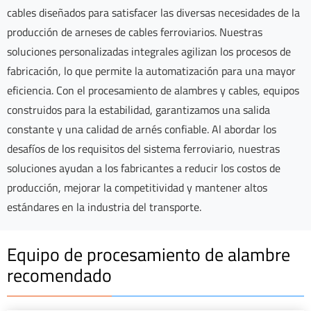
cables diseñados para satisfacer las diversas necesidades de la
producción de arneses de cables ferroviarios. Nuestras
soluciones personalizadas integrales agilizan los procesos de
fabricación, lo que permite la automatización para una mayor
eficiencia. Con el procesamiento de alambres y cables, equipos
construidos para la estabilidad, garantizamos una salida
constante y una calidad de arnés confiable. Al abordar los
desafíos de los requisitos del sistema ferroviario, nuestras
soluciones ayudan a los fabricantes a reducir los costos de
producción, mejorar la competitividad y mantener altos
estándares en la industria del transporte.
Equipo de procesamiento de alambre
recomendado