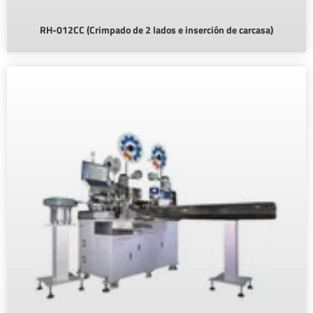
RH-012CC (Crimpado de 2 lados e inserción de carcasa)