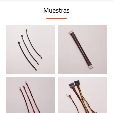
Muestras