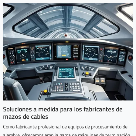
Soluciones a medida para los fabricantes de
mazos de cables
Como fabricante profesional de equipos de procesamiento de
alambre, ofrecemos amplia gama de máquinas de terminación