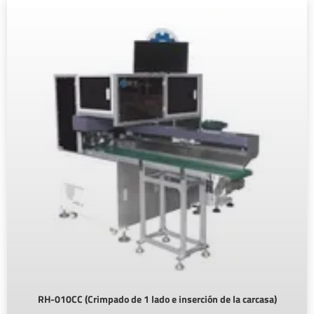
RH-010CC (Crimpado de 1 lado e inserción de la carcasa)