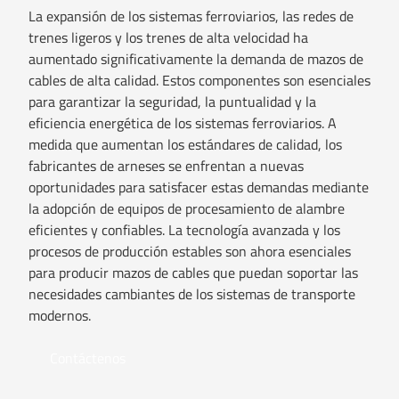
La expansión de los sistemas ferroviarios, las redes de
trenes ligeros y los trenes de alta velocidad ha
aumentado significativamente la demanda de mazos de
cables de alta calidad. Estos componentes son esenciales
para garantizar la seguridad, la puntualidad y la
eficiencia energética de los sistemas ferroviarios. A
medida que aumentan los estándares de calidad, los
fabricantes de arneses se enfrentan a nuevas
oportunidades para satisfacer estas demandas mediante
la adopción de equipos de procesamiento de alambre
eficientes y confiables. La tecnología avanzada y los
procesos de producción estables son ahora esenciales
para producir mazos de cables que puedan soportar las
necesidades cambiantes de los sistemas de transporte
modernos.
Contáctenos