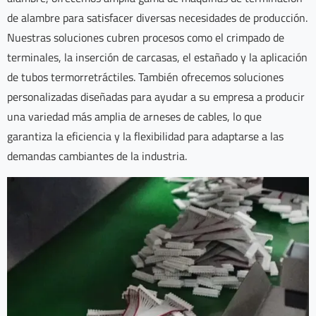
de alambre para satisfacer diversas necesidades de producción.
Nuestras soluciones cubren procesos como el crimpado de
terminales, la inserción de carcasas, el estañado y la aplicación
de tubos termorretráctiles. También ofrecemos soluciones
personalizadas diseñadas para ayudar a su empresa a producir
una variedad más amplia de arneses de cables, lo que
garantiza la eficiencia y la flexibilidad para adaptarse a las
demandas cambiantes de la industria.