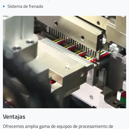
Sistema de frenado
Ventajas
Ofrecemos amplia gama de equipos de procesamiento de