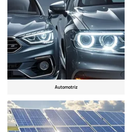
Automotriz