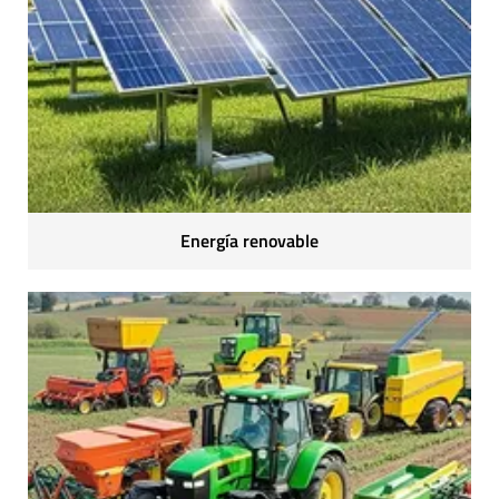
Energía renovable