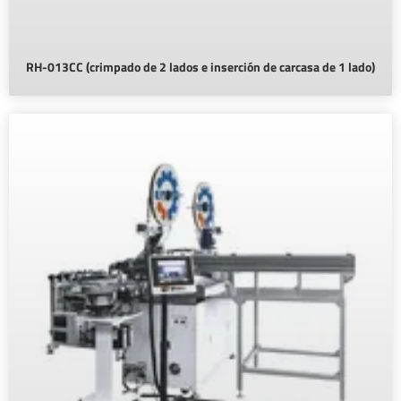
RH-013CC (crimpado de 2 lados e inserción de carcasa de 1 lado)