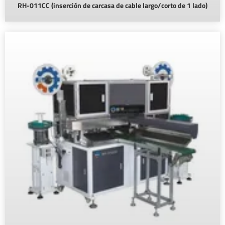
RH-011CC (inserción de carcasa de cable largo/corto de 1 lado)