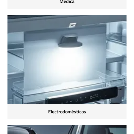
Médica
Electrodomésticos