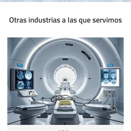
Otras industrias a las que servimos