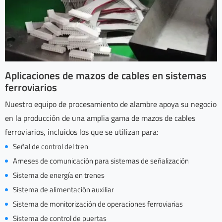
Aplicaciones de mazos de cables en sistemas
ferroviarios
Nuestro equipo de procesamiento de alambre apoya su negocio
en la producción de una amplia gama de mazos de cables
ferroviarios, incluidos los que se utilizan para:
Señal de control del tren
Arneses de comunicación para sistemas de señalización
Sistema de energía en trenes
Sistema de alimentación auxiliar
Sistema de monitorización de operaciones ferroviarias
Sistema de control de puertas