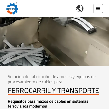

Solución de fabricación de arneses y equipos de
procesamiento de cables para
FERROCARRIL Y TRANSPORTE
Requisitos para mazos de cables en sistemas
ferroviarios modernos