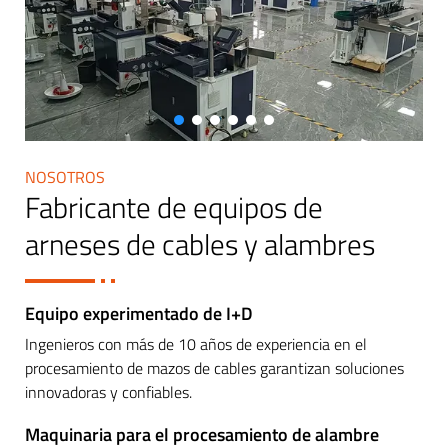
NOSOTROS
Fabricante de equipos de
arneses de cables y alambres
Equipo experimentado de I+D
Ingenieros con más de 10 años de experiencia en el
procesamiento de mazos de cables garantizan soluciones
innovadoras y confiables.
Maquinaria para el procesamiento de alambre