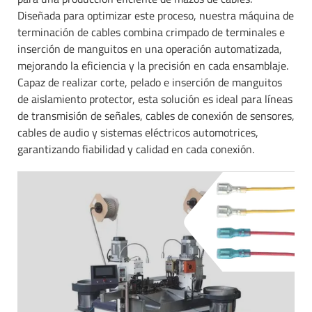
Diseñada para optimizar este proceso, nuestra máquina de
terminación de cables combina crimpado de terminales e
inserción de manguitos en una operación automatizada,
mejorando la eficiencia y la precisión en cada ensamblaje.
Capaz de realizar corte, pelado e inserción de manguitos
de aislamiento protector, esta solución es ideal para líneas
de transmisión de señales, cables de conexión de sensores,
cables de audio y sistemas eléctricos automotrices,
garantizando fiabilidad y calidad en cada conexión.