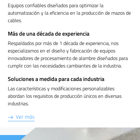
Equipos confiables diseñados para optimizar la
automatización y la eficiencia en la producción de mazos de
cables.
Más de una década de experiencia
Respaldados por más de 1 década de experiencia, nos
especializamos en el diseño y fabricación de equipos
innovadores de procesamiento de alambre diseñados para
cumplir con las necesidades cambiantes de la industria.
Soluciones a medida para cada industria
Las características y modificaciones personalizables
abordan los requisitos de producción únicos en diversas
industrias.
Ver más