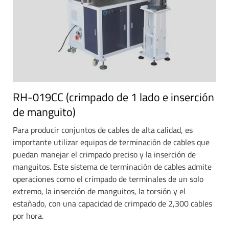
RH-019CC (crimpado de 1 lado e inserción
de manguito)
Para producir conjuntos de cables de alta calidad, es
importante utilizar equipos de terminación de cables que
puedan manejar el crimpado preciso y la inserción de
manguitos. Este sistema de terminación de cables admite
operaciones como el crimpado de terminales de un solo
extremo, la inserción de manguitos, la torsión y el
estañado, con una capacidad de crimpado de 2,300 cables
por hora.