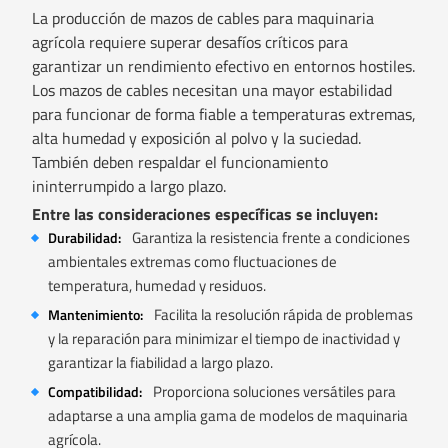
La producción de mazos de cables para maquinaria
agrícola requiere superar desafíos críticos para
garantizar un rendimiento efectivo en entornos hostiles.
Los mazos de cables necesitan una mayor estabilidad
para funcionar de forma fiable a temperaturas extremas,
alta humedad y exposición al polvo y la suciedad.
También deben respaldar el funcionamiento
ininterrumpido a largo plazo.
Entre las consideraciones específicas se incluyen:
Garantiza la resistencia frente a condiciones
Durabilidad:
ambientales extremas como fluctuaciones de
temperatura, humedad y residuos.
Facilita la resolución rápida de problemas
Mantenimiento:
y la reparación para minimizar el tiempo de inactividad y
garantizar la fiabilidad a largo plazo.
Proporciona soluciones versátiles para
Compatibilidad:
adaptarse a una amplia gama de modelos de maquinaria
agrícola.