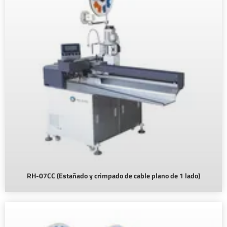
RH-07CC (Estañado y crimpado de cable plano de 1 lado)