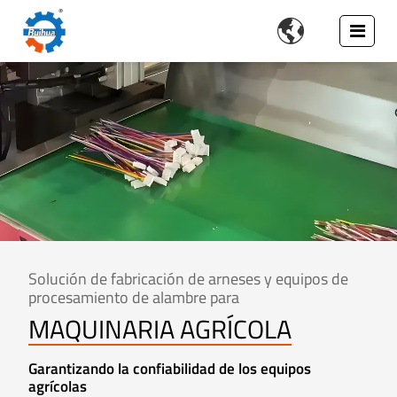

Solución de fabricación de arneses y equipos de
procesamiento de alambre para
MAQUINARIA AGRÍCOLA
Garantizando la confiabilidad de los equipos
agrícolas