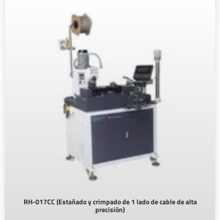
RH-017CC (Estañado y crimpado de 1 lado de cable de alta
precisión)