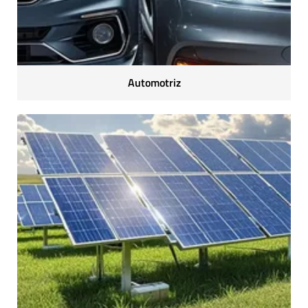
Automotriz