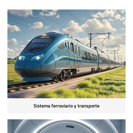
Sistema ferroviario y transporte