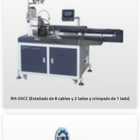
RH-05CC (Estañado de 8 cables y 2 lados y crimpado de 1 lado)