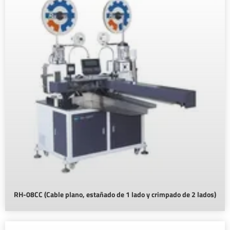
RH-08CC (Cable plano, estañado de 1 lado y crimpado de 2 lados)