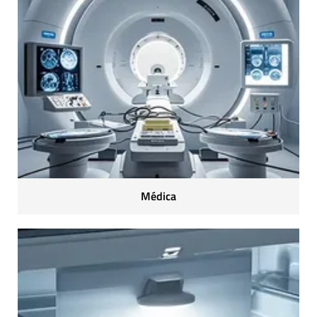
Médica