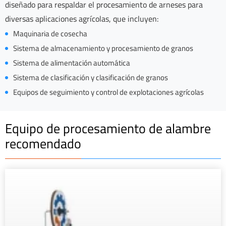
diseñado para respaldar el procesamiento de arneses para
diversas aplicaciones agrícolas, que incluyen:
Maquinaria de cosecha
Sistema de almacenamiento y procesamiento de granos
Sistema de alimentación automática
Sistema de clasificación y clasificación de granos
Equipos de seguimiento y control de explotaciones agrícolas
Equipo de procesamiento de alambre
recomendado