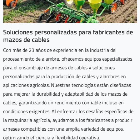
Soluciones personalizadas para fabricantes de
mazos de cables
Con más de 23 años de experiencia en la industria del
procesamiento de alambre, ofrecemos equipos especializados
para el ensamblaje de arneses de cables y soluciones
personalizadas para la producción de cables y alambres en
aplicaciones agrícolas. Nuestras tecnologías están diseñadas
para mejorar la durabilidad y adaptabilidad de los mazos de
cables, garantizando un rendimiento confiable incluso en
condiciones exigentes. Al enfrentar los desafíos específicos de
la maquinaria agrícola, ayudamos a los fabricantes a producir
arneses compatibles con una amplia variedad de equipos,
optimizando eficiencia y flexibilidad operativa.