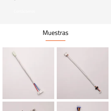
Contáctenos
Muestras