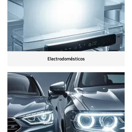
Electrodomésticos