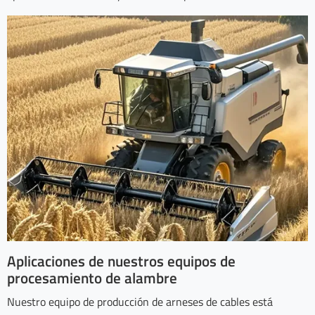
Aplicaciones de nuestros equipos de
procesamiento de alambre
Nuestro equipo de producción de arneses de cables está