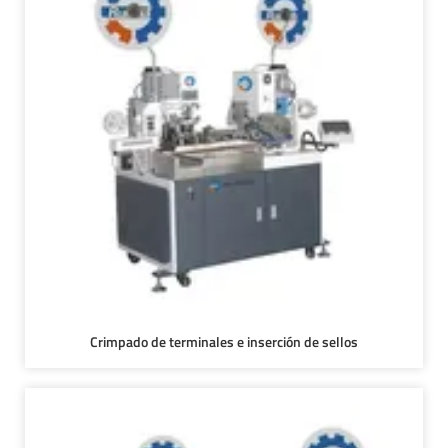
Crimpado de terminales e inserción de sellos