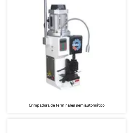
Crimpadora de terminales semiautomático