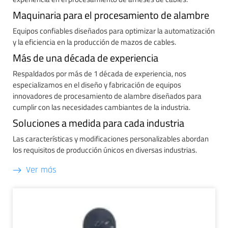
Maquinaria para el procesamiento de alambre
Equipos confiables diseñados para optimizar la automatización
y la eficiencia en la producción de mazos de cables.
Más de una década de experiencia
Respaldados por más de 1 década de experiencia, nos
especializamos en el diseño y fabricación de equipos
innovadores de procesamiento de alambre diseñados para
cumplir con las necesidades cambiantes de la industria.
Soluciones a medida para cada industria
Las características y modificaciones personalizables abordan
los requisitos de producción únicos en diversas industrias.
Ver más