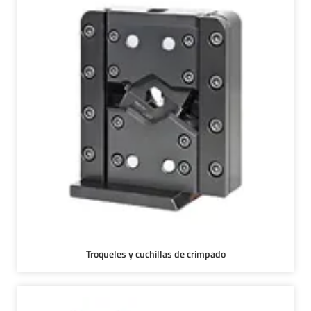
Troqueles y cuchillas de crimpado