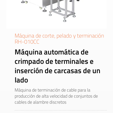
Máquina de corte, pelado y terminación
RH-010CC
Máquina automática de
crimpado de terminales e
inserción de carcasas de un
lado
Máquina de terminación de cable para la
producción de alta velocidad de conjuntos de
cables de alambre discretos