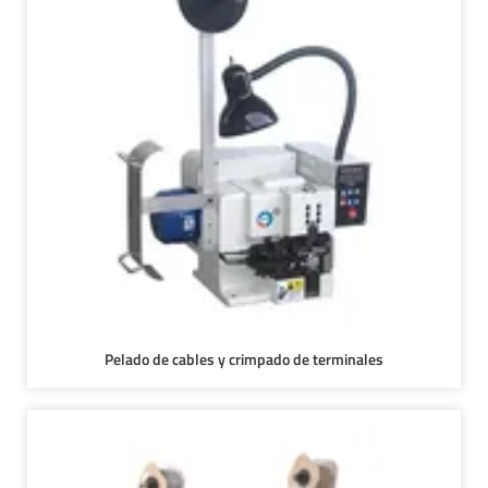
Pelado de cables y crimpado de terminales