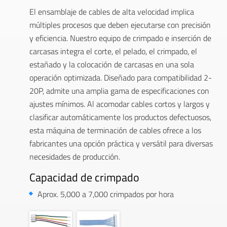
El ensamblaje de cables de alta velocidad implica
múltiples procesos que deben ejecutarse con precisión
y eficiencia. Nuestro equipo de crimpado e inserción de
carcasas integra el corte, el pelado, el crimpado, el
estañado y la colocación de carcasas en una sola
operación optimizada. Diseñado para compatibilidad 2-
20P, admite una amplia gama de especificaciones con
ajustes mínimos. Al acomodar cables cortos y largos y
clasificar automáticamente los productos defectuosos,
esta máquina de terminación de cables ofrece a los
fabricantes una opción práctica y versátil para diversas
necesidades de producción.
Capacidad de crimpado
Aprox. 5,000 a 7,000 crimpados por hora