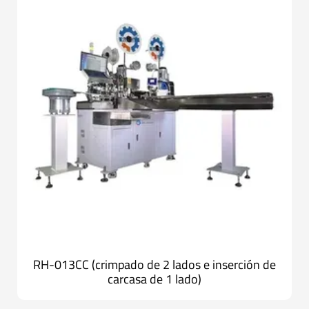
RH-013CC (crimpado de 2 lados e inserción de
carcasa de 1 lado)