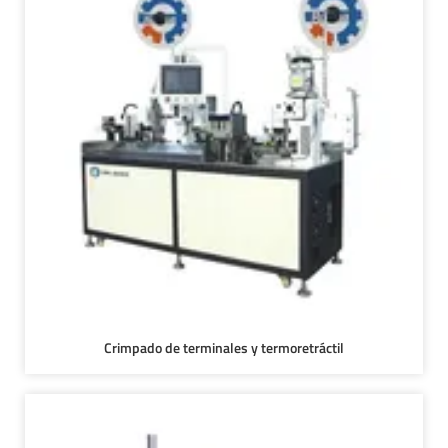
Crimpado de terminales y termoretráctil