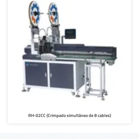
RH-02CC (Crimpado simultáneo de 8 cables)