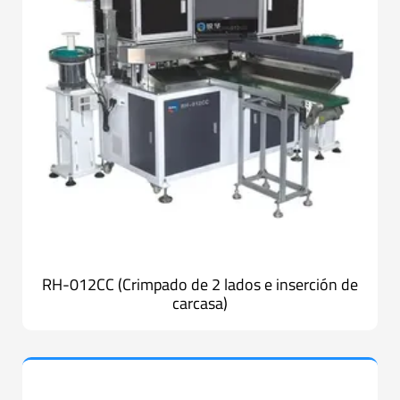
RH-012CC (Crimpado de 2 lados e inserción de
carcasa)