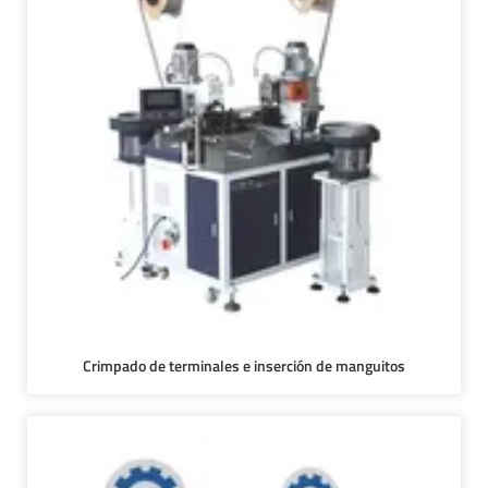
Crimpado de terminales e inserción de manguitos