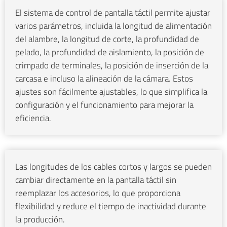
El sistema de control de pantalla táctil permite ajustar
varios parámetros, incluida la longitud de alimentación
del alambre, la longitud de corte, la profundidad de
pelado, la profundidad de aislamiento, la posición de
crimpado de terminales, la posición de inserción de la
carcasa e incluso la alineación de la cámara. Estos
ajustes son fácilmente ajustables, lo que simplifica la
configuración y el funcionamiento para mejorar la
eficiencia.
Las longitudes de los cables cortos y largos se pueden
cambiar directamente en la pantalla táctil sin
reemplazar los accesorios, lo que proporciona
flexibilidad y reduce el tiempo de inactividad durante
la producción.