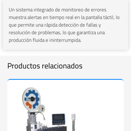
Un sistema integrado de monitoreo de errores
muestra alertas en tiempo real en la pantalla táctil, lo
que permite una rápida detección de fallas y
resolución de problemas, lo que garantiza una
producción fluida e ininterrumpida.
Productos relacionados