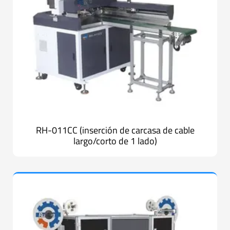
RH-011CC (inserción de carcasa de cable
largo/corto de 1 lado)