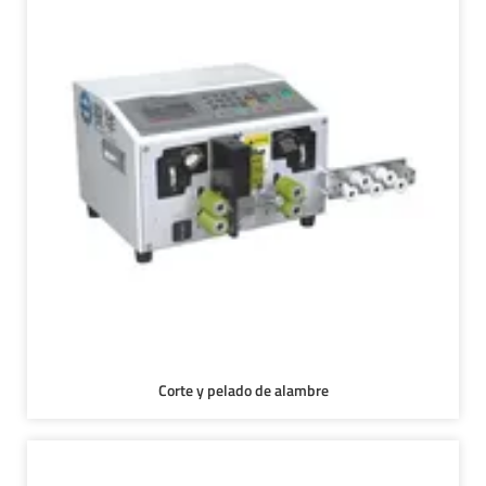
Corte y pelado de alambre