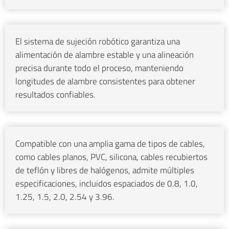
El sistema de sujeción robótico garantiza una
alimentación de alambre estable y una alineación
precisa durante todo el proceso, manteniendo
longitudes de alambre consistentes para obtener
resultados confiables.
Compatible con una amplia gama de tipos de cables,
como cables planos, PVC, silicona, cables recubiertos
de teflón y libres de halógenos, admite múltiples
especificaciones, incluidos espaciados de 0.8, 1.0,
1.25, 1.5, 2.0, 2.54 y 3.96.