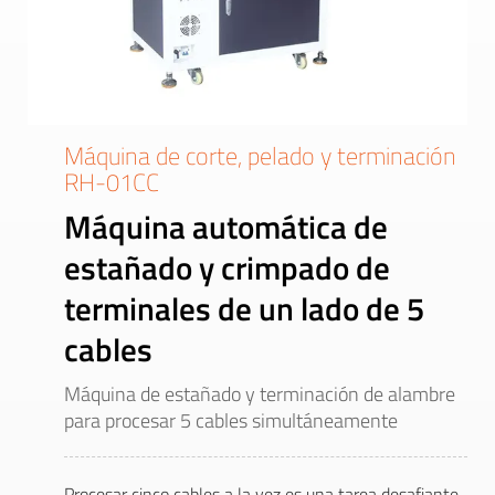
Máquina de corte, pelado y terminación
RH-01CC
Máquina automática de
estañado y crimpado de
terminales de un lado de 5
cables
Máquina de estañado y terminación de alambre
para procesar 5 cables simultáneamente
Procesar cinco cables a la vez es una tarea desafiante