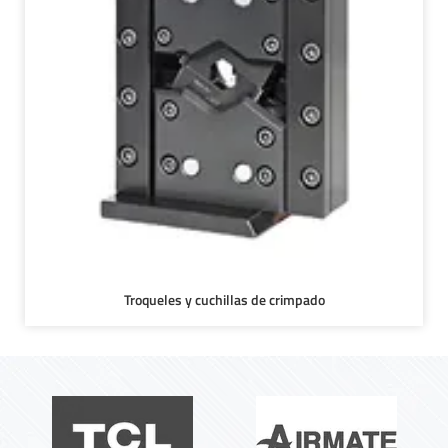
Troqueles y cuchillas de crimpado