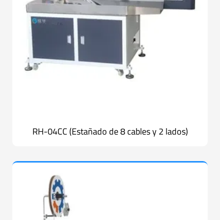
RH-04CC (Estañado de 8 cables y 2 lados)