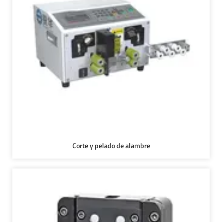
Corte y pelado de alambre