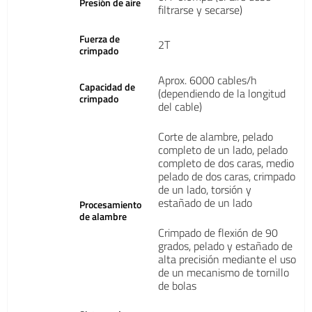
Presión de aire
filtrarse y secarse)
Fuerza de
2T
crimpado
Aprox. 6000 cables/h
Capacidad de
(dependiendo de la longitud
crimpado
del cable)
Corte de alambre, pelado
completo de un lado, pelado
completo de dos caras, medio
pelado de dos caras, crimpado
de un lado, torsión y
estañado de un lado
Procesamiento
de alambre
Crimpado de flexión de 90
grados, pelado y estañado de
alta precisión mediante el uso
de un mecanismo de tornillo
de bolas