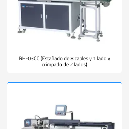
RH-03CC (Estañado de 8 cables y 1 lado y
crimpado de 2 lados)