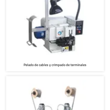
Pelado de cables y crimpado de terminales