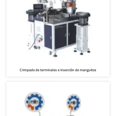
Crimpado de terminales e inserción de manguitos