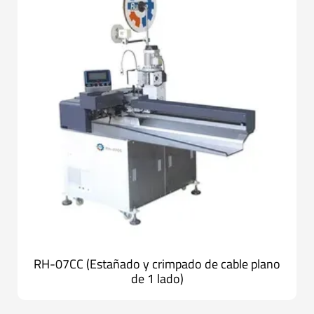
RH-07CC (Estañado y crimpado de cable plano
de 1 lado)