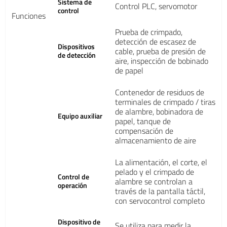
Sistema de
Control PLC, servomotor
control
Funciones
Prueba de crimpado,
detección de escasez de
Dispositivos
cable, prueba de presión de
de detección
aire, inspección de bobinado
de papel
Contenedor de residuos de
terminales de crimpado / tiras
de alambre, bobinadora de
Equipo auxiliar
papel, tanque de
compensación de
almacenamiento de aire
La alimentación, el corte, el
pelado y el crimpado de
Control de
alambre se controlan a
operación
través de la pantalla táctil,
con servocontrol completo
Dispositivo de
Se utiliza para medir la