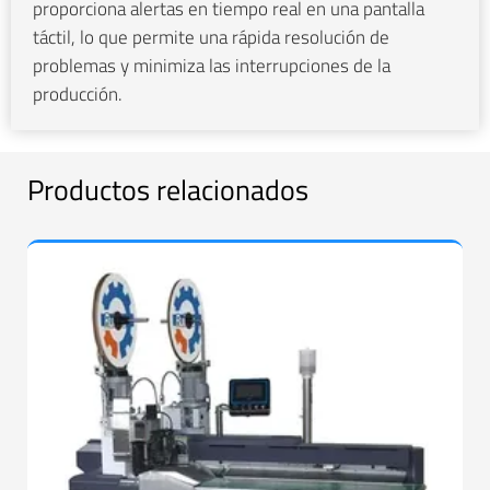
proporciona alertas en tiempo real en una pantalla
táctil, lo que permite una rápida resolución de
problemas y minimiza las interrupciones de la
producción.
Productos relacionados