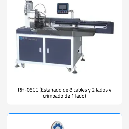
RH-05CC (Estañado de 8 cables y 2 lados y
crimpado de 1 lado)