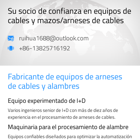
Su socio de confianza en equipos de
cables y mazos/arneses de cables
ruihua1688@outlook.com
+86-13825716192
Fabricante de equipos de arneses
de cables y alambres
Equipo experimentado de I+D
Varios ingenieros senior de I+D con más de diez años de
experiencia en el procesamiento de arneses de cables.
Maquinaria para el procesamiento de alambre
Equipos confiables diseñados para optimizar la automatización