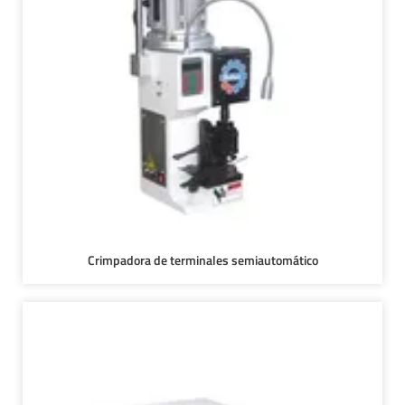
Crimpadora de terminales semiautomático