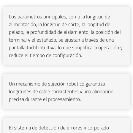
Los parámetros principales, como la longitud de
alimentación, la longitud de corte, la longitud de
pelado, la profundidad de aislamiento, la posición del
terminal y el estañado, se ajustan a través de una
pantalla táctil intuitiva, lo que simplifica la operación y
reduce el tiempo de configuración.
Un mecanismo de sujeción robótico garantiza
longitudes de cable consistentes y una alineación
precisa durante el procesamiento.
El sistema de detección de errores incorporado