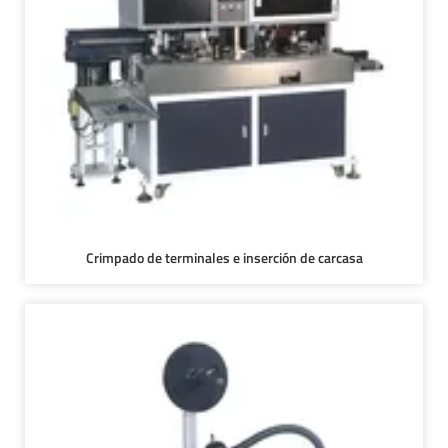
Crimpado de terminales e inserción de carcasa