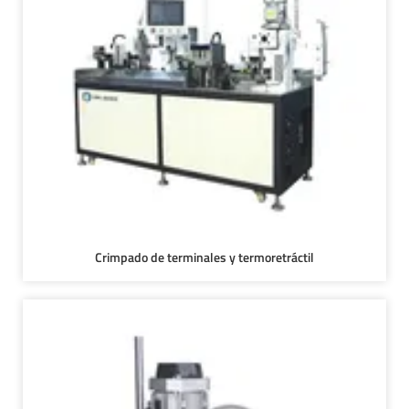
Crimpado de terminales y termoretráctil