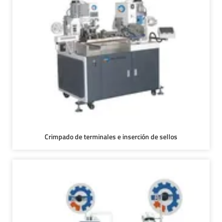
Crimpado de terminales e inserción de sellos