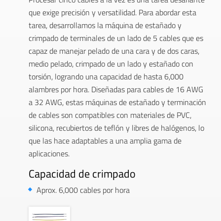
que exige precisión y versatilidad. Para abordar esta
tarea, desarrollamos la máquina de estañado y
crimpado de terminales de un lado de 5 cables que es
capaz de manejar pelado de una cara y de dos caras,
medio pelado, crimpado de un lado y estañado con
torsión, logrando una capacidad de hasta 6,000
alambres por hora. Diseñadas para cables de 16 AWG
a 32 AWG, estas máquinas de estañado y terminación
de cables son compatibles con materiales de PVC,
silicona, recubiertos de teflón y libres de halógenos, lo
que las hace adaptables a una amplia gama de
aplicaciones.
Capacidad de crimpado
Aprox. 6,000 cables por hora