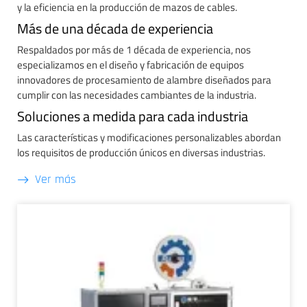
y la eficiencia en la producción de mazos de cables.
Más de una década de experiencia
Respaldados por más de 1 década de experiencia, nos
especializamos en el diseño y fabricación de equipos
innovadores de procesamiento de alambre diseñados para
cumplir con las necesidades cambiantes de la industria.
Soluciones a medida para cada industria
Las características y modificaciones personalizables abordan
los requisitos de producción únicos en diversas industrias.
Ver más