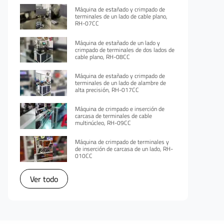
Máquina de estañado y crimpado de
terminales de un lado de cable plano,
RH-07CC
Máquina de estañado de un lado y
crimpado de terminales de dos lados de
cable plano, RH-08CC
Máquina de estañado y crimpado de
terminales de un lado de alambre de
alta precisión, RH-017CC
Máquina de crimpado e inserción de
carcasa de terminales de cable
multinúcleo, RH-09CC
Máquina de crimpado de terminales y
de inserción de carcasa de un lado, RH-
010CC
Ver todo