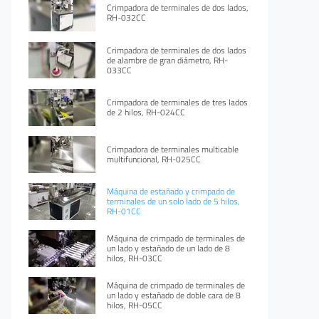
Crimpadora de terminales de dos lados,
RH-032CC
Crimpadora de terminales de dos lados
de alambre de gran diámetro, RH-
033CC
Crimpadora de terminales de tres lados
de 2 hilos, RH-024CC
Crimpadora de terminales multicable
multifuncional, RH-025CC
Máquina de estañado y crimpado de
terminales de un solo lado de 5 hilos,
RH-01CC
Máquina de crimpado de terminales de
un lado y estañado de un lado de 8
hilos, RH-03CC
Máquina de crimpado de terminales de
un lado y estañado de doble cara de 8
hilos, RH-05CC