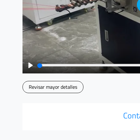
Play
Revisar mayor detalles
Cont