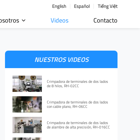
English
Español
Tiếng Việt
osotros
Videos
Contacto
NUESTROS VIDEOS
Crimpadora de terminales de dos lados
de 8 hilos, RH-02CC
Crimpadora de terminales de dos lados
con cable plano, RH-06CC
Crimpadora de terminales de dos lados
de alambre de alta precisión, RH-016CC